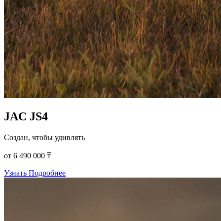
JAC JS4
Создан, чтобы удивлять
от 6 490 000 ₸
Узнать Подробнее