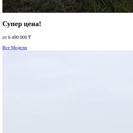
Супер цена!
от 6 490 000 ₸
Все Модели