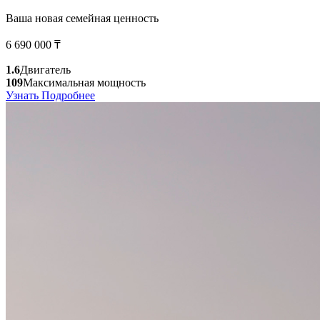
Ваша новая семейная ценность
6 690 000 ₸
1.6
Двигатель
109
Максимальная мощность
Узнать Подробнее