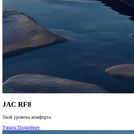
JAC RF8
Твой уровень комфорта
Узнать Подробнее