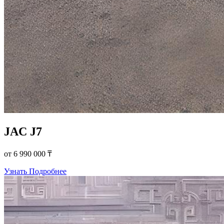
JAC J7
от 6 990 000 ₸
Узнать Подробнее