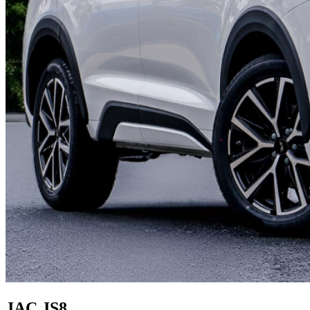
JAC JS8