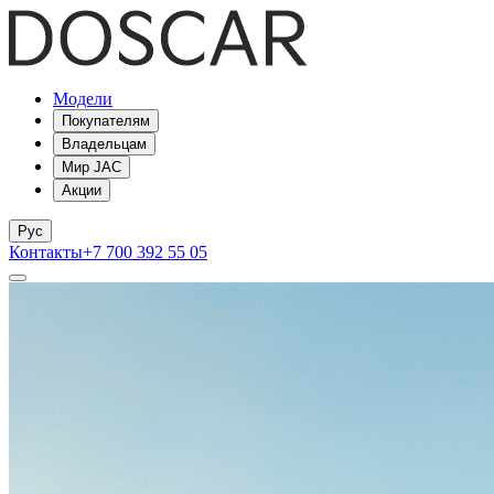
Модели
Покупателям
Владельцам
Мир JAC
Акции
Рус
Контакты
+7 700 392 55 05