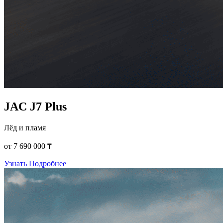
JAC J7 Plus
Лёд и пламя
от 7 690 000 ₸
Узнать Подробнее