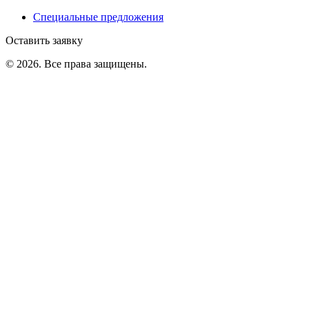
Специальные предложения
Оставить заявку
©
2026
. Все права защищены.