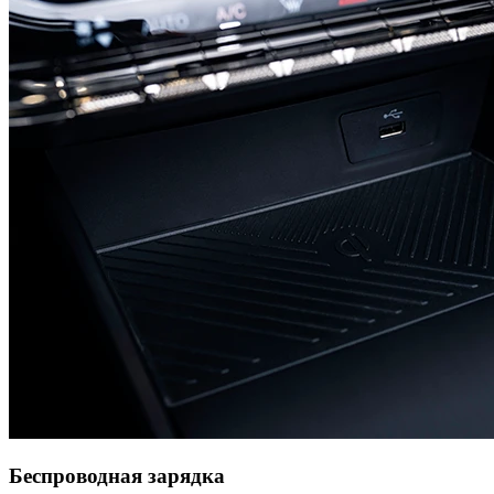
Беспроводная зарядка