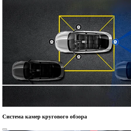
Система камер кругового обзора