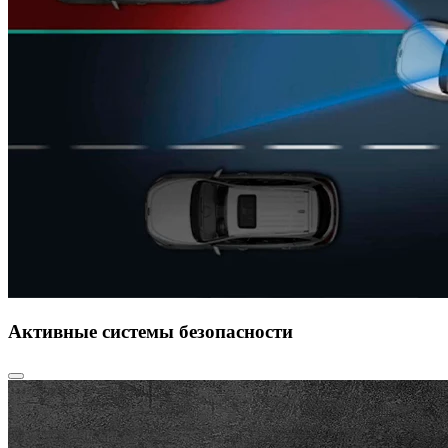
Активные системы безопасности