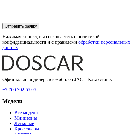
Отправить заявку
Нажимая кнопку, вы соглашаетесь с политикой
конфиденциальности и с правилами
обработки персональных
данных
Официальный дилер автомобилей JAC в Казахстане.
+7 700 392 55 05
Модели
Все модели
Минивэны
Легковые
Кроссоверы