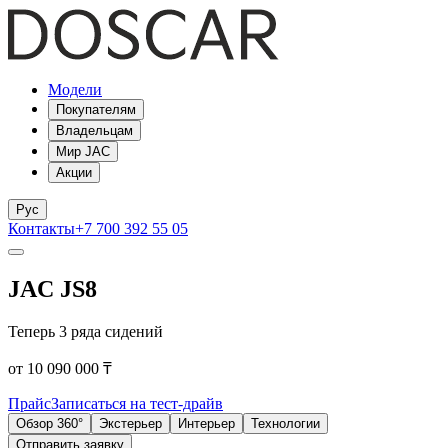
Модели
Покупателям
Владельцам
Мир JAC
Акции
Рус
Контакты
+7 700 392 55 05
JAC JS8
Теперь 3 ряда сидений
от 10 090 000 ₸
Прайс
Записаться на тест-драйв
Обзор 360°
Экстерьер
Интерьер
Технологии
Отправить заявку