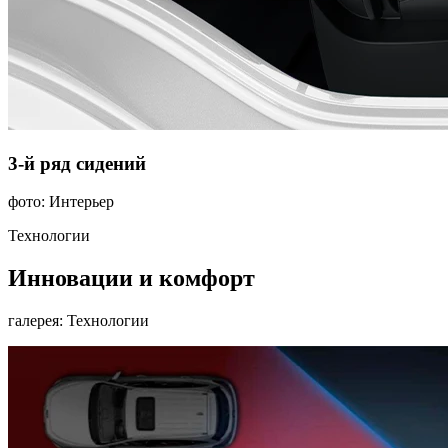
3-й ряд сидений
фото: Интерьер
Технологии
Инновации и комфорт
галерея: Технологии