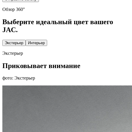
Обзор 360°
Выберите идеальный цвет вашего
JAC.
Экстерьер
Интерьер
Экстерьер
Приковывает внимание
фото: Экстерьер