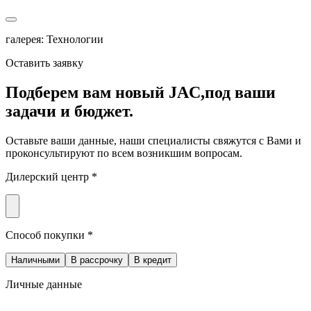
галерея: Технологии
Оставить заявку
Подберем вам новый JAC,
под ваши
задачи и бюджет.
Оставьте ваши данные, наши специалисты свяжутся с Вами и
проконсультируют по всем возникшим вопросам.
Дилерский центр *
Способ покупки *
Наличными
В рассрочку
В кредит
Личные данные