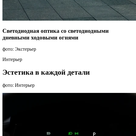
Светодиодная оптика со светодиодными
дневными ходовыми огнями
фото: Экстерьер
Интерьер
Эстетика в каждой детали
фото: Интерьер