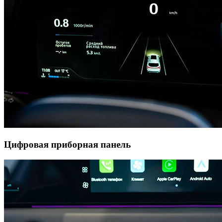
Цифровая приборная панель