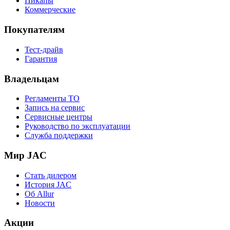
Пикапы
Коммерческие
Покупателям
Тест-драйв
Гарантия
Владельцам
Регламенты ТО
Запись на сервис
Сервисные центры
Руководство по эксплуатации
Служба поддержки
Мир JAC
Стать дилером
История JAC
Об Allur
Новости
Акции