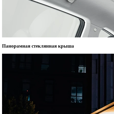
Панорамная стеклянная крыша