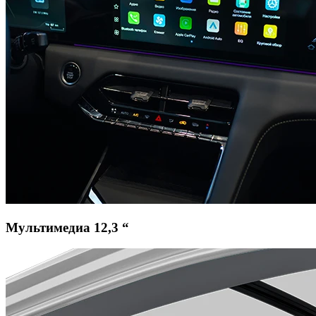
Мультимедиа 12,3 “