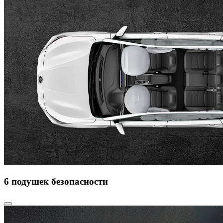
6 подушек безопасности