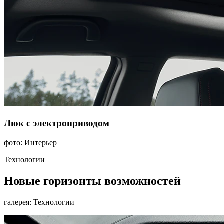
Люк с электроприводом
фото: Интерьер
Технологии
Новые горизонты возможностей
галерея: Технологии