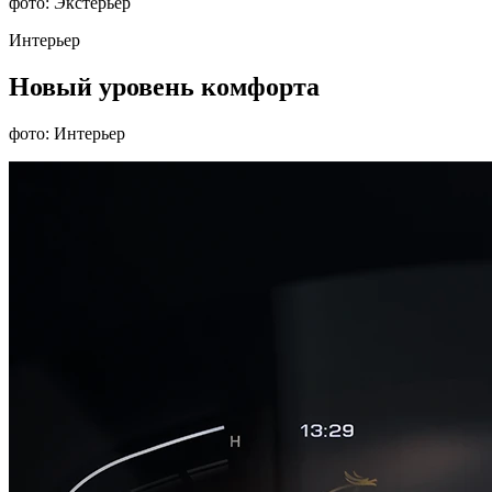
фото: Экстерьер
Интерьер
Новый уровень комфорта
фото: Интерьер