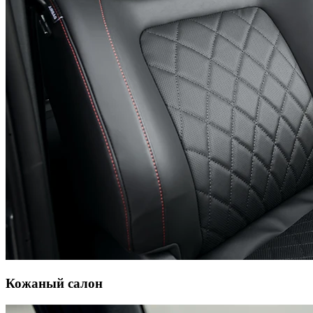
Кожаный салон