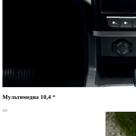
Мультимедиа 10,4 “