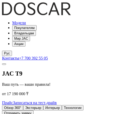
Модели
Покупателям
Владельцам
Мир JAC
Акции
Рус
Контакты
+7 700 392 55 05
JAC T9
Ваш путь — ваши правила!
от 17 190 000 ₸
Прайс
Записаться на тест-драйв
Обзор 360°
Экстерьер
Интерьер
Технологии
Отправить заявку