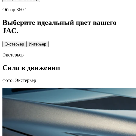
Обзор 360°
Выберите идеальный цвет вашего
JAC.
Экстерьер
Интерьер
Экстерьер
Сила в движении
фото: Экстерьер