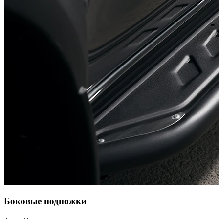
Боковые подножки