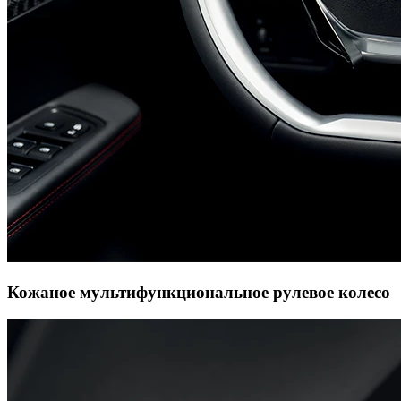
Кожаное мультифункциональное рулевое колесо