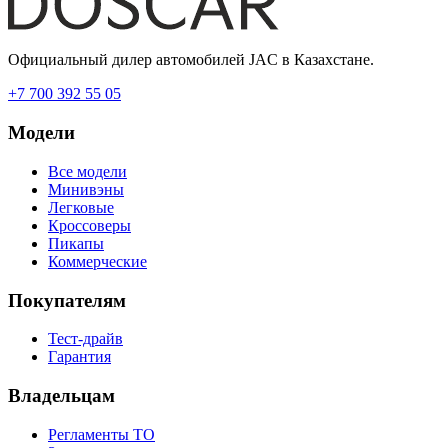
Официальный дилер автомобилей JAC в Казахстане.
+7 700 392 55 05
Модели
Все модели
Минивэны
Легковые
Кроссоверы
Пикапы
Коммерческие
Покупателям
Тест-драйв
Гарантия
Владельцам
Регламенты ТО