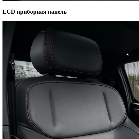
LCD приборная панель