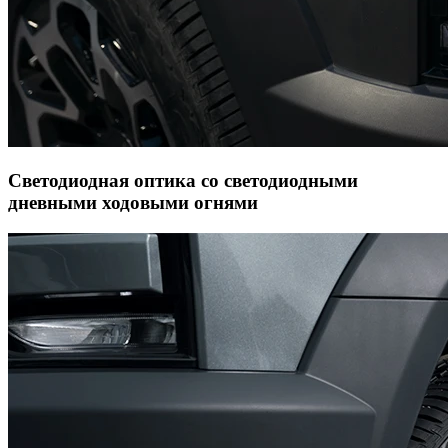
Светодиодная оптика со светодиодными
дневными ходовыми огнями