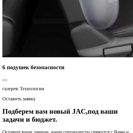
6 подушек безопасности
галерея: Технологии
Оставить заявку
Подберем вам новый JAC,
под ваши
задачи и бюджет.
Оставьте ваши данные, наши специалисты свяжутся с Вами и