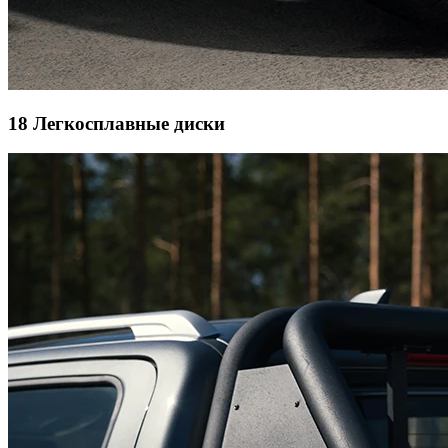
18 Легкосплавные диски