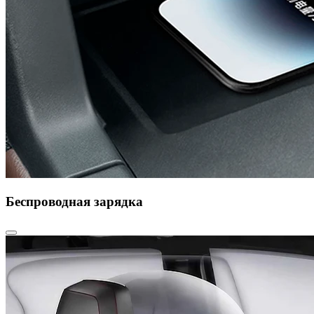
Беспроводная зарядка