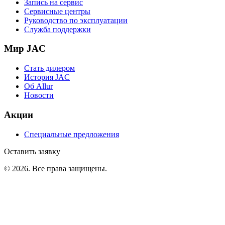
Запись на сервис
Сервисные центры
Руководство по эксплуатации
Служба поддержки
Мир JAC
Стать дилером
История JAC
Об Allur
Новости
Акции
Специальные предложения
Оставить заявку
©
2026
. Все права защищены.