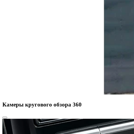
Камеры кругового обзора 360