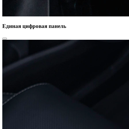
Единая цифровая панель