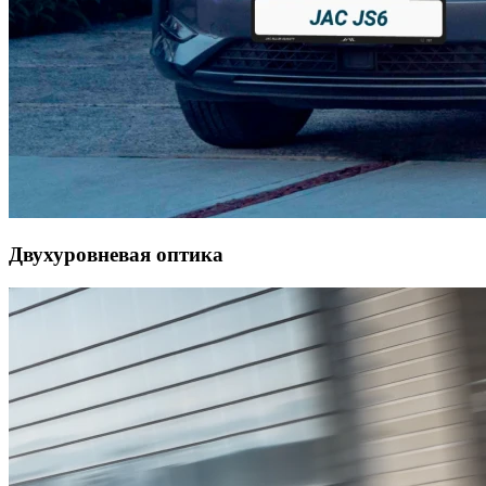
Двухуровневая оптика