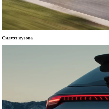
Силуэт кузова