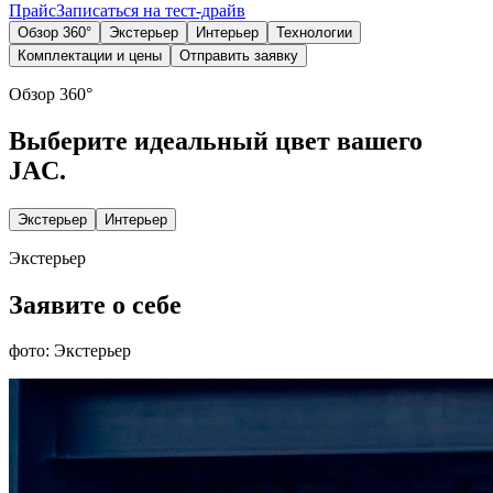
Прайс
Записаться на тест-драйв
Обзор 360°
Экстерьер
Интерьер
Технологии
Комплектации и цены
Отправить заявку
Обзор 360°
Выберите идеальный цвет вашего
JAC.
Экстерьер
Интерьер
Экстерьер
Заявите о себе
фото: Экстерьер