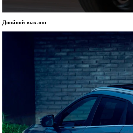
Двойной выхлоп