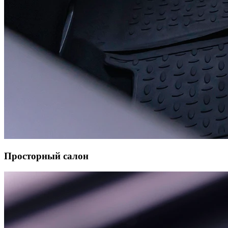
Просторный салон