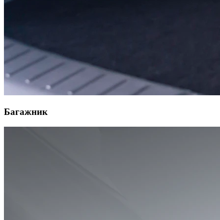
Багажник