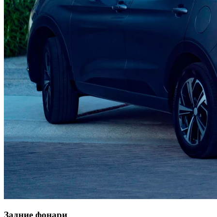
Задние фонари