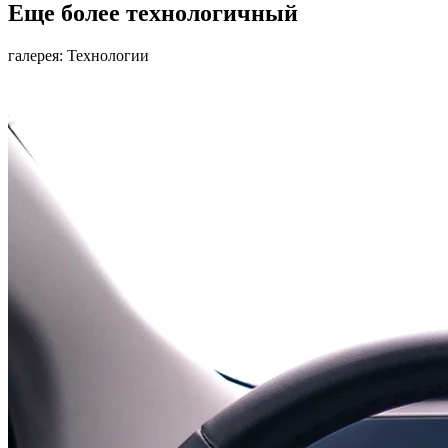
Еще более технологичный
галерея: Технологии