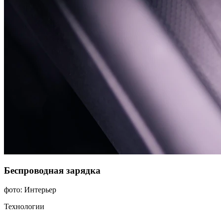
Беспроводная зарядка
фото: Интерьер
Технологии