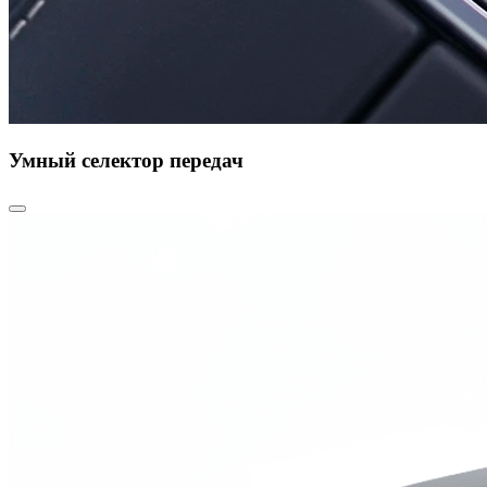
Умный селектор передач