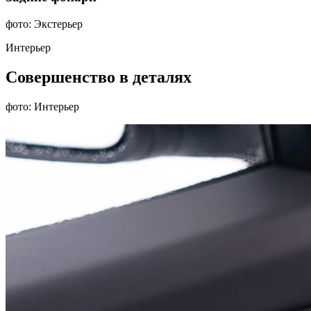
фото: Экстерьер
Интерьер
Совершенство в деталях
фото: Интерьер