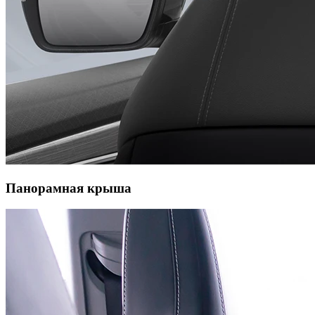
Панорамная крыша